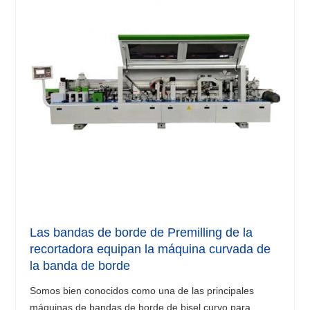
Las bandas de borde de Premilling de la
recortadora equipan la máquina curvada de
la banda de borde
Somos bien conocidos como una de las principales
máquinas de bandas de borde de bisel curvo para