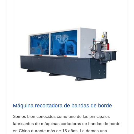
Máquina recortadora de bandas de borde
Somos bien conocidos como uno de los principales
fabricantes de máquinas cortadoras de bandas de borde
en China durante más de 15 años. Le damos una