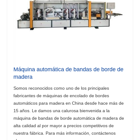
Máquina automática de bandas de borde de
madera
Somos reconocidos como uno de los principales
fabricantes de máquinas de encolado de bordes
automáticos para madera en China desde hace más de
15 años. Le damos una calurosa bienvenida a la
máquina de bandas de borde automática de madera de
alta calidad al por mayor a precios competitivos de
nuestra fábrica. Para más información, contáctenos