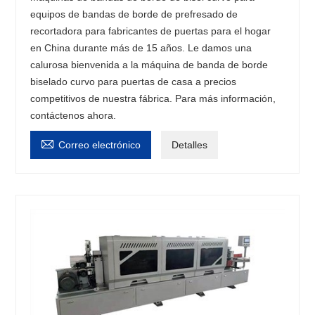
equipos de bandas de borde de prefresado de
recortadora para fabricantes de puertas para el hogar
en China durante más de 15 años. Le damos una
calurosa bienvenida a la máquina de banda de borde
biselado curvo para puertas de casa a precios
competitivos de nuestra fábrica. Para más información,
contáctenos ahora.

Correo electrónico
Detalles