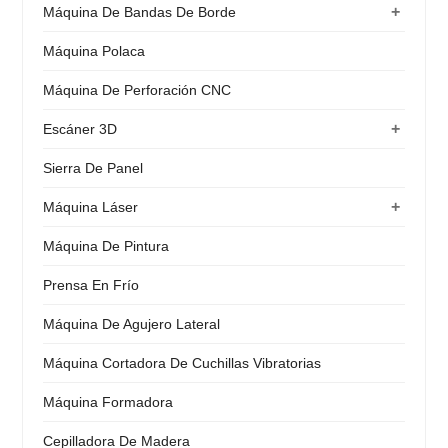
+
Máquina De Bandas De Borde
Máquina Polaca
Máquina De Perforación CNC
+
Escáner 3D
Sierra De Panel
+
Máquina Láser
Máquina De Pintura
Prensa En Frío
Máquina De Agujero Lateral
Máquina Cortadora De Cuchillas Vibratorias
Máquina Formadora
Cepilladora De Madera