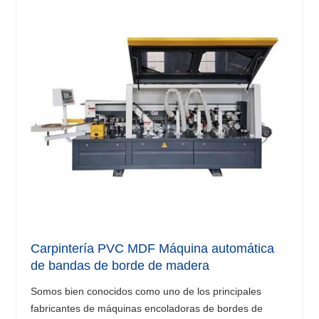
Carpintería PVC MDF Máquina automática
de bandas de borde de madera
Somos bien conocidos como uno de los principales
fabricantes de máquinas encoladoras de bordes de