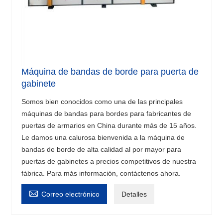
Máquina de bandas de borde para puerta de
gabinete
Somos bien conocidos como una de las principales
máquinas de bandas para bordes para fabricantes de
puertas de armarios en China durante más de 15 años.
Le damos una calurosa bienvenida a la máquina de
bandas de borde de alta calidad al por mayor para
puertas de gabinetes a precios competitivos de nuestra
fábrica. Para más información, contáctenos ahora.

Correo electrónico
Detalles