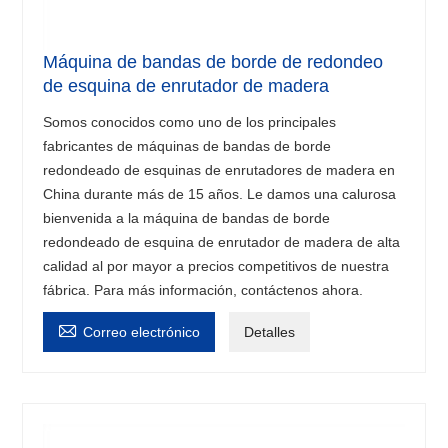
Máquina de bandas de borde de redondeo
de esquina de enrutador de madera
Somos conocidos como uno de los principales
fabricantes de máquinas de bandas de borde
redondeado de esquinas de enrutadores de madera en
China durante más de 15 años. Le damos una calurosa
bienvenida a la máquina de bandas de borde
redondeado de esquina de enrutador de madera de alta
calidad al por mayor a precios competitivos de nuestra
fábrica. Para más información, contáctenos ahora.

Correo electrónico
Detalles