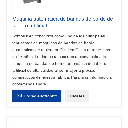
Máquina automática de bandas de borde de
tablero artificial
Somos bien conocidos como uno de los principales
fabricantes de máquinas de bandas de borde
automáticas de tablero artificial en China durante más
de 15 años. Le damos una calurosa bienvenida a la
máquina de bandas de borde automática de tablero
artificial de alta calidad al por mayor a precios
competitivos de nuestra fábrica. Para más información,
contáctenos ahora.

Correo electrónico
Detalles