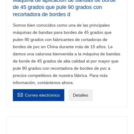
Máquina de aplicación de bandas de borde
de 45 grados que pule 90 grados con
recortadora de bordes d
Somos bien conocidos como una de las principales
máquinas de bandas para bordes de 45 grados que
pulen 90 grados con fabricantes de cortadoras de
bordes de pvc en China durante más de 15 años. Le
damos una calurosa bienvenida a la máquina de bandas
de borde de 45 grados de alta calidad al por mayor que
pule 90 grados con recortadora de bordes de pvc a
precios competitivos de nuestra fábrica. Para más
información, contáctenos ahora.

Correo electrónico
Detalles