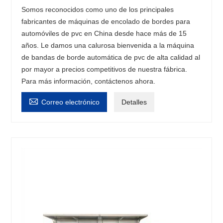
Somos reconocidos como uno de los principales
fabricantes de máquinas de encolado de bordes para
automóviles de pvc en China desde hace más de 15
años. Le damos una calurosa bienvenida a la máquina
de bandas de borde automática de pvc de alta calidad al
por mayor a precios competitivos de nuestra fábrica.
Para más información, contáctenos ahora.

Correo electrónico
Detalles