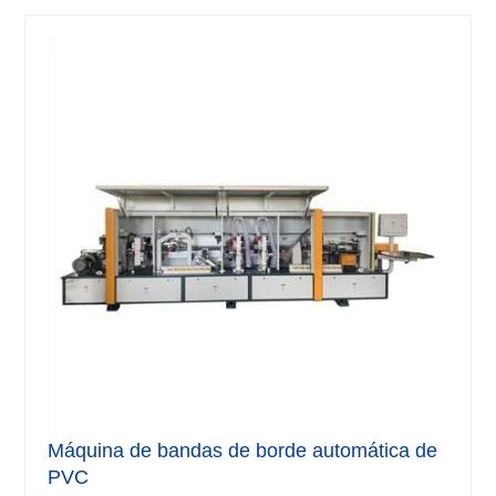
Máquina de bandas de borde automática de
PVC