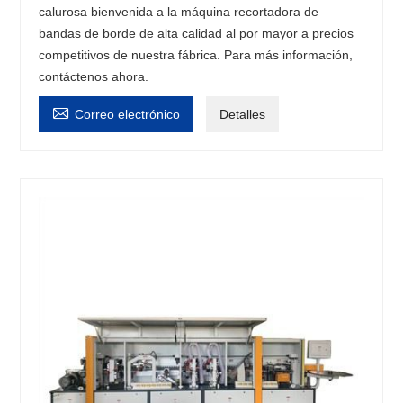
calurosa bienvenida a la máquina recortadora de
bandas de borde de alta calidad al por mayor a precios
competitivos de nuestra fábrica. Para más información,
contáctenos ahora.

Correo electrónico
Detalles