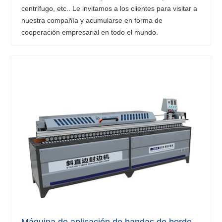
centrífugo, etc.. Le invitamos a los clientes para visitar a
nuestra compañía y acumularse en forma de
cooperación empresarial en todo el mundo.