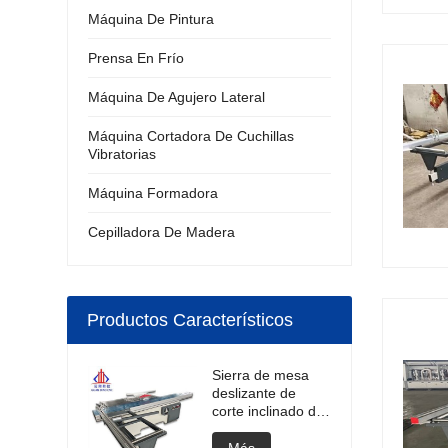
Máquina De Pintura
Prensa En Frío
Máquina De Agujero Lateral
Máquina Cortadora De Cuchillas
Vibratorias
Máquina Formadora
Cepilladora De Madera
Productos Característicos
Sierra de mesa
deslizante de
corte inclinado de
45 grados