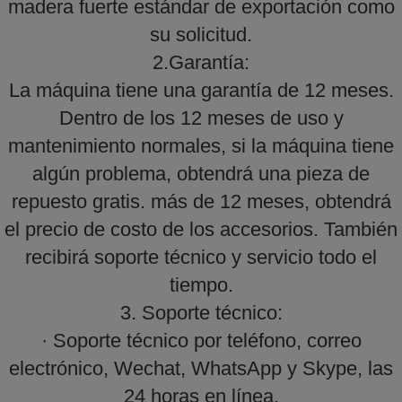
madera fuerte estándar de exportación como
su solicitud.
2.Garantía:
La máquina tiene una garantía de 12 meses.
Dentro de los 12 meses de uso y
mantenimiento normales, si la máquina tiene
algún problema, obtendrá una pieza de
repuesto gratis. más de 12 meses, obtendrá
el precio de costo de los accesorios. También
recibirá soporte técnico y servicio todo el
tiempo.
3. Soporte técnico:
· Soporte técnico por teléfono, correo
electrónico, Wechat, WhatsApp y Skype, las
24 horas en línea.