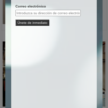
Correo electrónico
Únete de inmediato