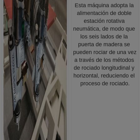
Esta máquina adopta la 
alimentación de doble 
estación rotativa 
neumática, de modo que 
los seis lados de la 
puerta de madera se 
pueden rociar de una vez 
a través de los métodos 
de rociado longitudinal y 
horizontal, reduciendo el 
proceso de rociado.