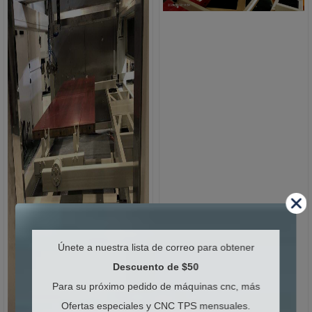
Únete a nuestra lista de correo para obtener
Descuento de $50
Para su próximo pedido de máquinas cnc, más
Ofertas especiales y CNC TPS mensuales.