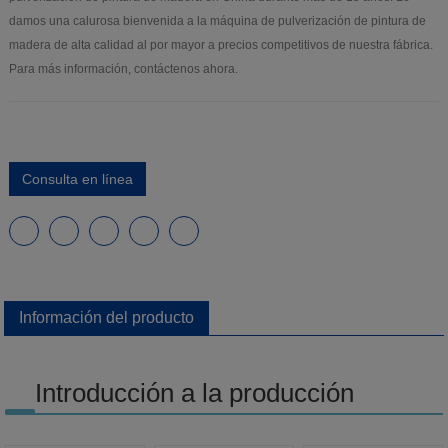
damos una calurosa bienvenida a la máquina de pulverización de pintura de
madera de alta calidad al por mayor a precios competitivos de nuestra fábrica.
Para más información, contáctenos ahora.
Consulta en línea
Información del producto
Introducción a la producción