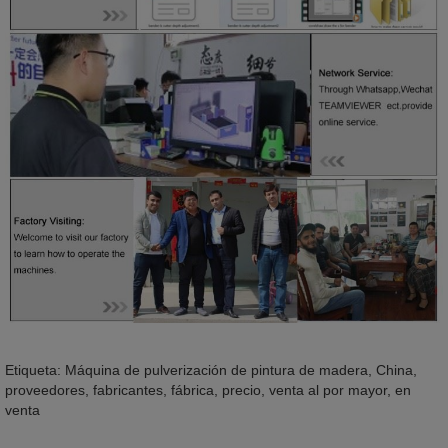
Etiqueta: Máquina de pulverización de pintura de madera, China,
proveedores, fabricantes, fábrica, precio, venta al por mayor, en
venta