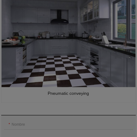
Pneumatic conveying
Nombre