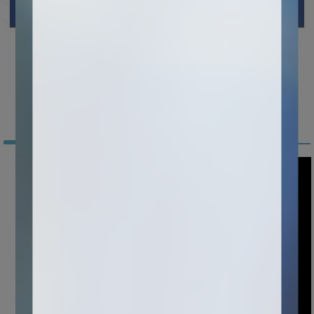
Nuestra compañía