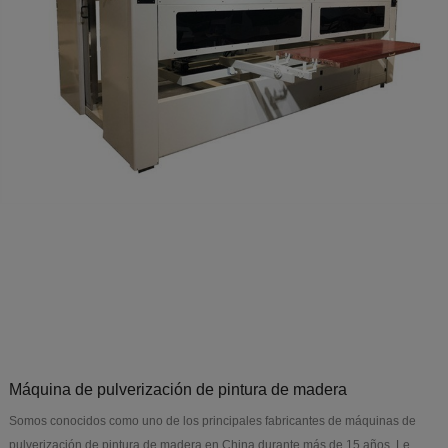
Máquina de pulverización de pintura de madera
Somos conocidos como uno de los principales fabricantes de máquinas de
pulverización de pintura de madera en China durante más de 15 años. Le