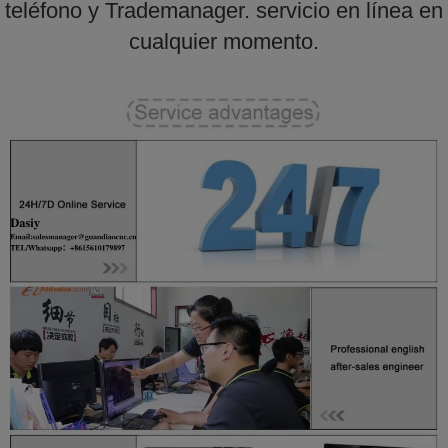
teléfono y Trademanager. servicio en línea en
cualquier momento.