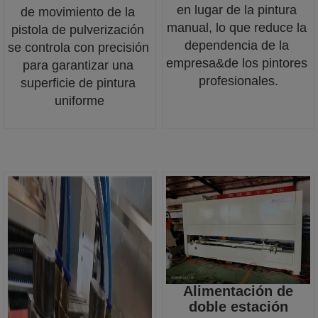
en lugar de la pintura 
de movimiento de la 
manual, lo que reduce la 
pistola de pulverización 
dependencia de la 
se controla con precisión 
empresa&de los pintores 
para garantizar una 
profesionales.
superficie de pintura 
uniforme
Alimentación de
doble estación