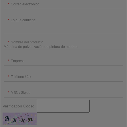
Correo electrónico
Lo que contiene
Nombre del producto
Empresa
Teléfono / fax.
MSN / Skype
Verification Code: