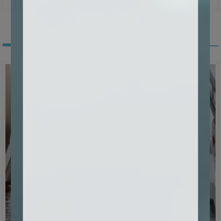
Aplicación de clientes