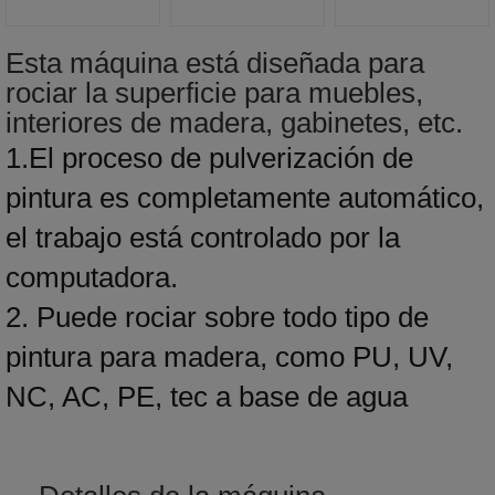
Esta máquina está diseñada para
rociar la superficie para muebles,
interiores de madera, gabinetes, etc.
1.El proceso de pulverización de
pintura es completamente automático,
el trabajo está controlado por la
computadora.
2. Puede rociar sobre todo tipo de
pintura para madera, como PU, UV,
NC, AC, PE, tec a base de agua