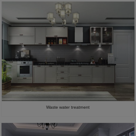
Waste water treatment