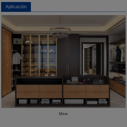
Aplicación
Mine