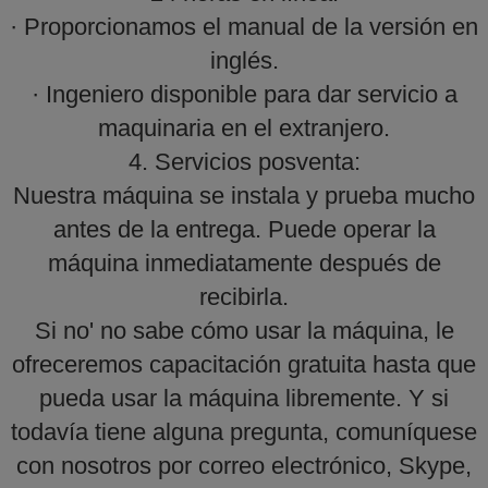
· Proporcionamos el manual de la versión en
inglés.
· Ingeniero disponible para dar servicio a
maquinaria en el extranjero.
4. Servicios posventa:
Nuestra máquina se instala y prueba mucho
antes de la entrega. Puede operar la
máquina inmediatamente después de
recibirla.
Si no' no sabe cómo usar la máquina, le
ofreceremos capacitación gratuita hasta que
pueda usar la máquina libremente. Y si
todavía tiene alguna pregunta, comuníquese
con nosotros por correo electrónico, Skype,