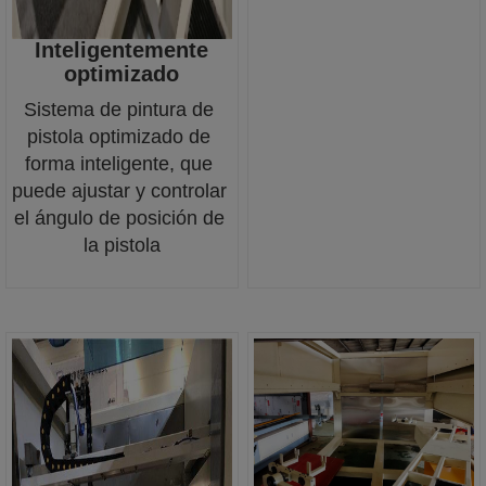
Inteligentemente
optimizado
Sistema de pintura de 
pistola optimizado de 
forma inteligente, que 
puede ajustar y controlar 
el ángulo de posición de 
la pistola