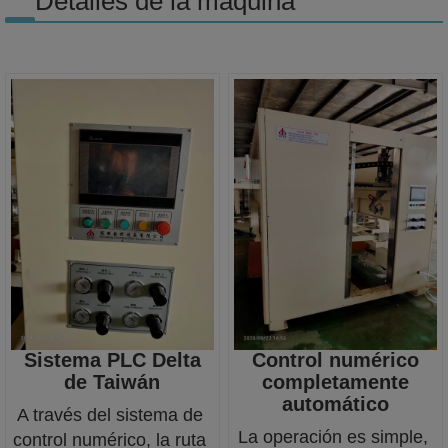
Detalles de la máquina
Sistema PLC Delta
Control numérico
de Taiwán
completamente
automático
A través del sistema de 
La operación es simple, 
control numérico, la ruta 