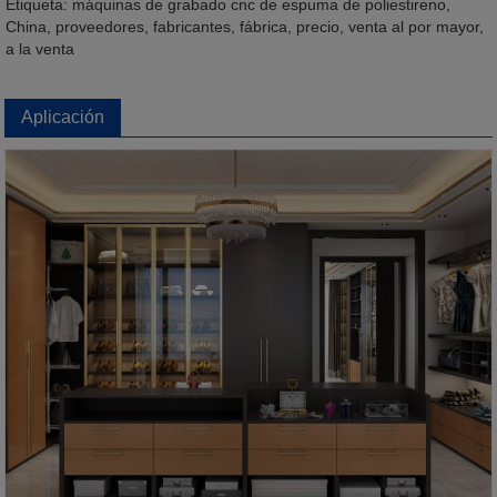
Etiqueta: máquinas de grabado cnc de espuma de poliestireno,
China, proveedores, fabricantes, fábrica, precio, venta al por mayor,
a la venta
Aplicación