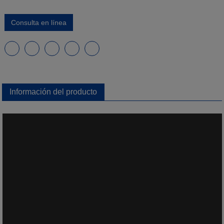
Consulta en línea
Información del producto