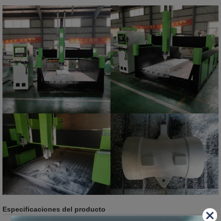
Especificaciones del producto