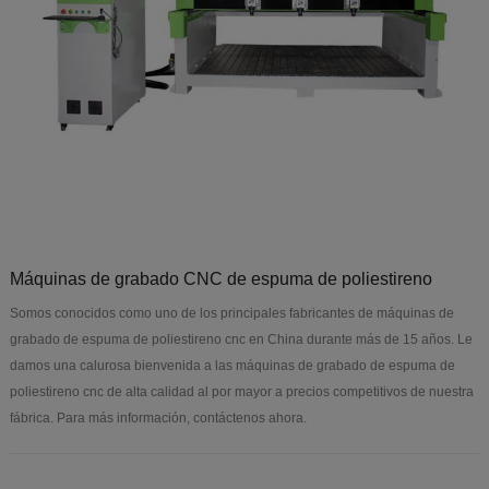
Máquinas de grabado CNC de espuma de poliestireno
Somos conocidos como uno de los principales fabricantes de máquinas de
grabado de espuma de poliestireno cnc en China durante más de 15 años. Le
damos una calurosa bienvenida a las máquinas de grabado de espuma de
poliestireno cnc de alta calidad al por mayor a precios competitivos de nuestra
fábrica. Para más información, contáctenos ahora.