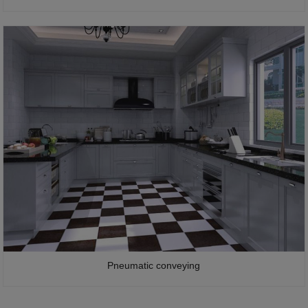
Pneumatic conveying