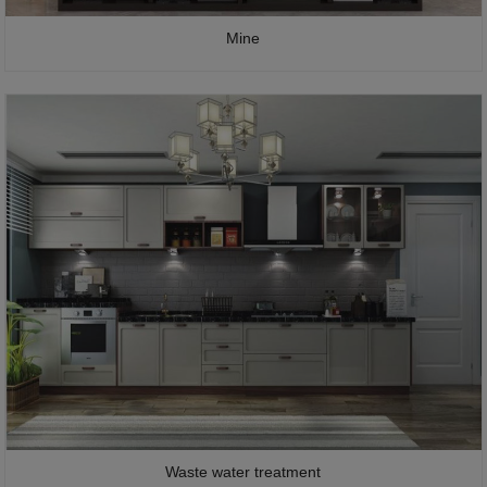
Mine
Waste water treatment