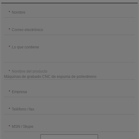
Nombre
Correo electrónico
Lo que contiene
Nombre del producto
Empresa
Teléfono / fax.
MSN / Skype