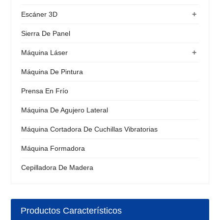
+
Escáner 3D
Sierra De Panel
+
Máquina Láser
Máquina De Pintura
Prensa En Frío
Máquina De Agujero Lateral
Máquina Cortadora De Cuchillas Vibratorias
Máquina Formadora
Cepilladora De Madera
Productos Característicos