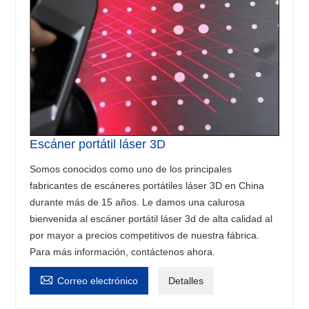
Escáner portátil láser 3D
Somos conocidos como uno de los principales
fabricantes de escáneres portátiles láser 3D en China
durante más de 15 años. Le damos una calurosa
bienvenida al escáner portátil láser 3d de alta calidad al
por mayor a precios competitivos de nuestra fábrica.
Para más información, contáctenos ahora.

Correo electrónico
Detalles