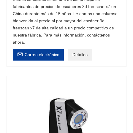
fabricantes de precios de escáneres 3d freescan x7 en
China durante más de 15 años. Le damos una calurosa
bienvenida al precio al por mayor del escáner 3d
freescan x7 de alta calidad a un precio competitivo de
nuestra fábrica. Para más información, contáctenos
ahora.

Correo electrónico
Detalles