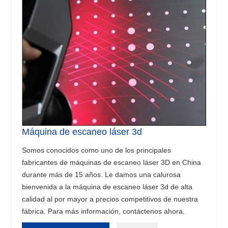
Máquina de escaneo láser 3d
Somos conocidos como uno de los principales
fabricantes de máquinas de escaneo láser 3D en China
durante más de 15 años. Le damos una calurosa
bienvenida a la máquina de escaneo láser 3d de alta
calidad al por mayor a precios competitivos de nuestra
fábrica. Para más información, contáctenos ahora.