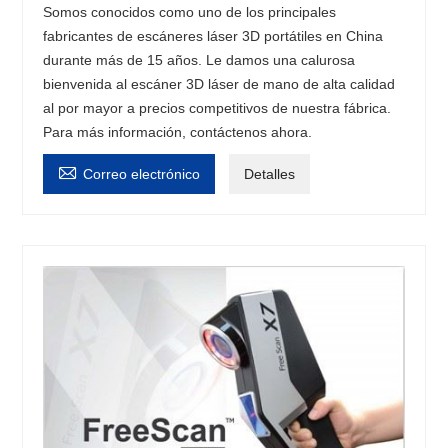
Somos conocidos como uno de los principales
fabricantes de escáneres láser 3D portátiles en China
durante más de 15 años. Le damos una calurosa
bienvenida al escáner 3D láser de mano de alta calidad
al por mayor a precios competitivos de nuestra fábrica.
Para más información, contáctenos ahora.

Correo electrónico
Detalles