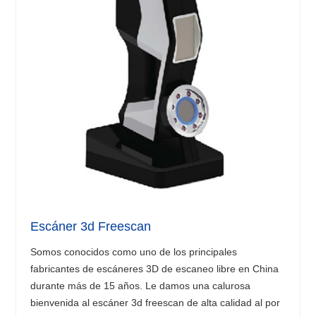
Escáner 3d Freescan
Somos conocidos como uno de los principales
fabricantes de escáneres 3D de escaneo libre en China
durante más de 15 años. Le damos una calurosa
bienvenida al escáner 3d freescan de alta calidad al por