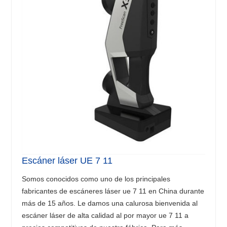
Escáner láser UE 7 11
Somos conocidos como uno de los principales
fabricantes de escáneres láser ue 7 11 en China durante
más de 15 años. Le damos una calurosa bienvenida al
escáner láser de alta calidad al por mayor ue 7 11 a