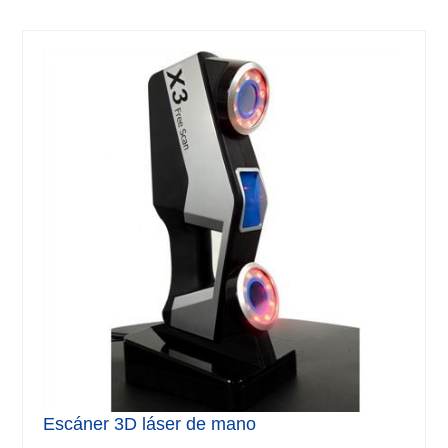
Escáner 3D láser de mano