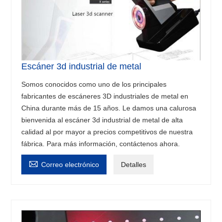
Escáner 3d industrial de metal
Somos conocidos como uno de los principales
fabricantes de escáneres 3D industriales de metal en
China durante más de 15 años. Le damos una calurosa
bienvenida al escáner 3d industrial de metal de alta
calidad al por mayor a precios competitivos de nuestra
fábrica. Para más información, contáctenos ahora.

Correo electrónico
Detalles