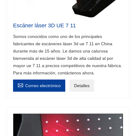
Escáner láser 3D UE 7 11
Somos conocidos como uno de los principales
fabricantes de escáneres láser 3d ue 7 11 en China
durante más de 15 años. Le damos una calurosa
bienvenida al escáner láser 3d de alta calidad al por
mayor ue 7 11 a precios competitivos de nuestra fábrica.
Para más información, contáctenos ahora.

Correo electrónico
Detalles