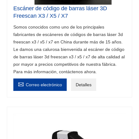
Escáner de código de barras láser 3D
Freescan X3 / X5 / X7
Somos conocidos como uno de los principales
fabricantes de escáneres de códigos de barras láser 3d
freescan x3 / x5 / x7 en China durante más de 15 años.
Le damos una calurosa bienvenida al escáner de código
de barras láser 3d freescan x3 / x5 / x7 de alta calidad al
por mayor a precios competitivos de nuestra fábrica.
Para más información, contáctenos ahora.

Correo electrónico
Detalles